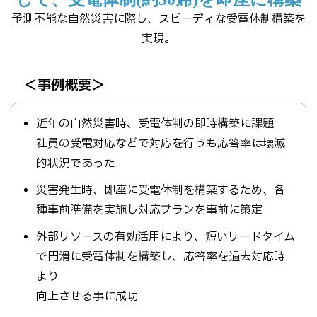
予測不能な自然災害に際し、スピーディな受電体制構築を
実現。
＜事例概要＞
近年の自然災害時、受電体制の即時構築に課題
社員の受電対応などで対応を行うも応答率は壊滅
的状況であった
災害発生時、即座に受電体制を構築するため、各
種事前準備を実施し対応プランを事前に策定
外部リソースの有効活用により、短いリードタイム
で円滑に受電体制を構築し、応答率を過去対応時
より
向上させる事に成功