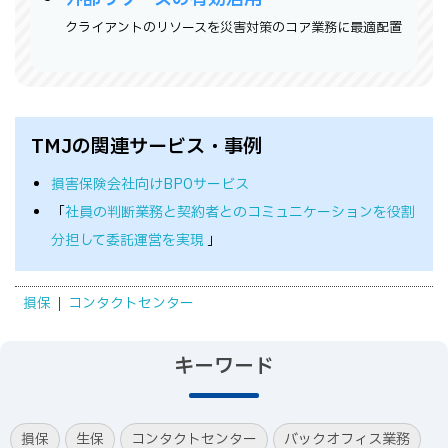
→クライアントのリソースを災害対策のコア業務に最適配置
TMJの関連サービス・事例
損害保険会社向けBPOサービス
「
社員の判断業務と契約者とのコミュニケーションを役割
分担して委託運営を実現
」
損保
コンタクトセンター
キーワード
損保
生保
コンタクトセンター
バックオフィス業務