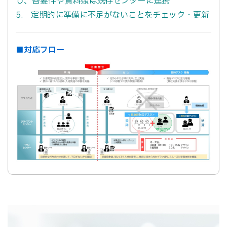
し、各要件や資料類は既存センターに連携
5. 定期的に準備に不足がないことをチェック・更新
■対応フロー