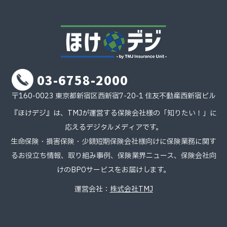
03-6758-2000
〒160-0023 東京都新宿区西新宿7-20-1 住友不動産西新宿ビル
『ほけデジ』は、TMJが運営する保険会社様の「知りたい！」に
応えるデジタルメディアです。
生命保険・損害保険・少額短期保険会社様向けに保険業務に関す
るお役立ち情報、取り組み事例、保険業界ニュース、保険会社向
けのBPOサービスをお届けします。
運営会社：
株式会社TMJ