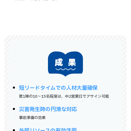
短リードタイムでの人材大量確保
→第1陣の10～15名程度は、中2営業日でアサイン可能
災害発生時の円滑な対応
→事前準備の効果
外部リソースの有効活用