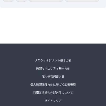
リスクマネジメント基本方針
情報セキュリティ基本方針
個人情報保護方針
個人情報保護方針に基づく公表事項
利用者情報の外部送信について
サイトマップ