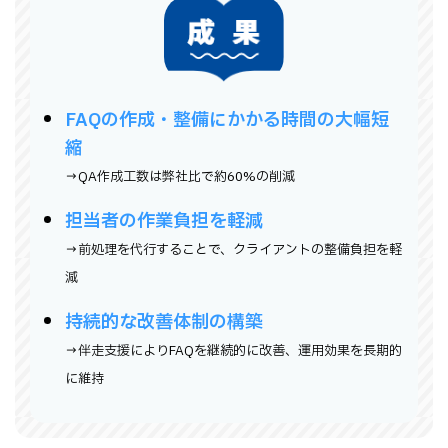
FAQの作成・整備にかかる時間の大幅短
縮
→QA作成工数は弊社比で約60%の削減
担当者の作業負担を軽減
→前処理を代行することで、クライアントの整備負担を軽
減
持続的な改善体制の構築
→伴走支援によりFAQを継続的に改善、運用効果を長期的
に維持