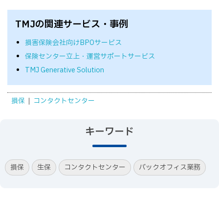
TMJの関連サービス・事例
損害保険会社向けBPOサービス
保険センター立上・運営サポートサービス
TMJ Generative Solution
損保
コンタクトセンター
キーワード
損保
生保
コンタクトセンター
バックオフィス業務