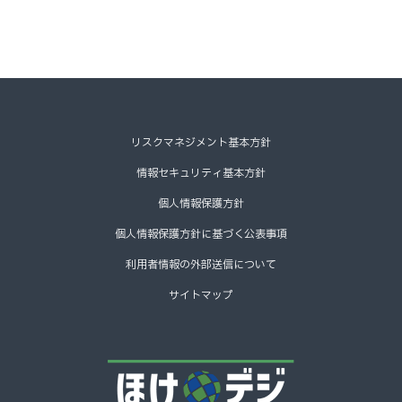
リスクマネジメント基本方針
情報セキュリティ基本方針
個人情報保護方針
個人情報保護方針に基づく公表事項
利用者情報の外部送信について
サイトマップ