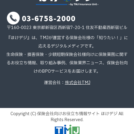
03-6758-2000
〒160-0023 東京都新宿区西新宿7-20-1 住友不動産西新宿ビル
『ほけデジ』は、TMJが運営する保険会社様の「知りたい！」に
応えるデジタルメディアです。
生命保険・損害保険・少額短期保険会社様向けに保険業務に関す
るお役立ち情報、取り組み事例、保険業界ニュース、保険会社向
けのBPOサービスをお届けします。
運営会社：
株式会社TMJ
Copyright (C) 保険会社向けお役立ち情報サイト ほけデジ All
Rights Reserved.