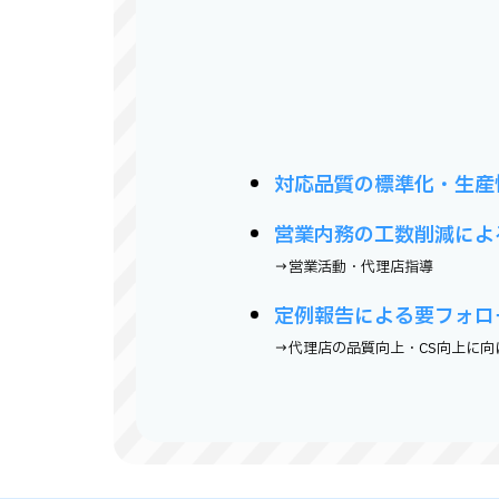
対応品質の標準化・生産
営業内務の工数削減によ
→営業活動・代理店指導
定例報告による要フォロ
→代理店の品質向上・CS向上に向