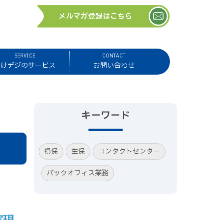
メルマガ登録はこちら
SERVICE
CONTACT
ほけデジのサービス
お問い合わせ
キーワード
損保
生保
コンタクトセンター
バックオフィス業務