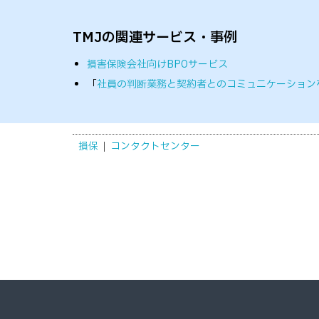
TMJの関連サービス・事例
損害保険会社向けBPOサービス
「
社員の判断業務と契約者とのコミュニケーション
損保
コンタクトセンター