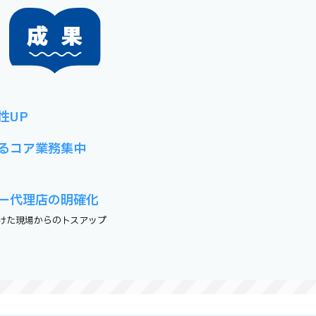
性UP
るコア業務集中
ー代理店の明確化
けた現場からのトスアップ