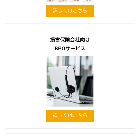
詳しくはこちら
損害保険会社向け
BPOサービス
詳しくはこちら