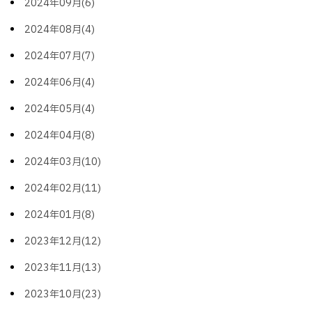
2024年09月(6)
2024年08月(4)
2024年07月(7)
2024年06月(4)
2024年05月(4)
2024年04月(8)
2024年03月(10)
2024年02月(11)
2024年01月(8)
2023年12月(12)
2023年11月(13)
2023年10月(23)