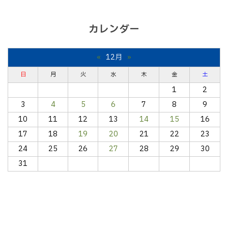
カレンダー
«
12月
»
日
月
火
水
木
金
土
1
2
3
4
5
6
7
8
9
10
11
12
13
14
15
16
17
18
19
20
21
22
23
24
25
26
27
28
29
30
31