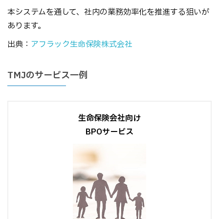
本システムを通して、社内の業務効率化を推進する狙いが
あります。
出典：
アフラック生命保険株式会社
TMJのサービス一例
生命保険会社向け
BPOサービス