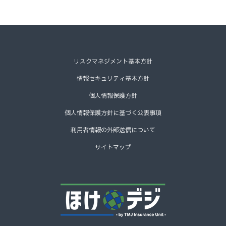
リスクマネジメント基本方針
情報セキュリティ基本方針
個人情報保護方針
個人情報保護方針に基づく公表事項
利用者情報の外部送信について
サイトマップ