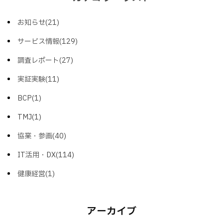
お知らせ(21)
サービス情報(129)
調査レポート(27)
実証実験(11)
BCP(1)
TMJ(1)
協業・参画(40)
IT活用・DX(114)
健康経営(1)
アーカイブ