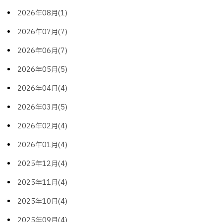
2026年08月(1)
2026年07月(7)
2026年06月(7)
2026年05月(5)
2026年04月(4)
2026年03月(5)
2026年02月(4)
2026年01月(4)
2025年12月(4)
2025年11月(4)
2025年10月(4)
2025年09月(4)