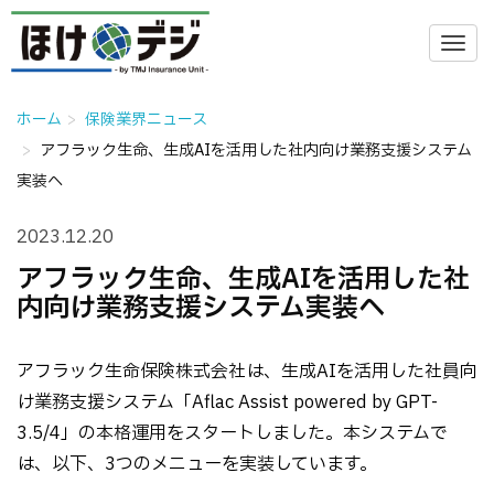
ホーム
保険業界ニュース
アフラック生命、生成AIを活用した社内向け業務支援システム
実装へ
2023.12.20
アフラック生命、生成AIを活用した社
内向け業務支援システム実装へ
アフラック生命保険株式会社は、生成AIを活用した社員向
け業務支援システム「Aflac Assist powered by GPT-
3.5/4」の本格運用をスタートしました。本システムで
は、以下、3つのメニューを実装しています。