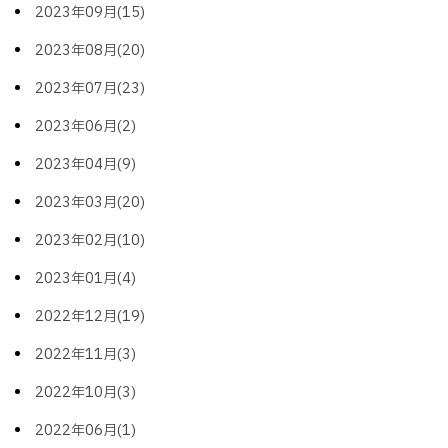
2023年09月(15)
2023年08月(20)
2023年07月(23)
2023年06月(2)
2023年04月(9)
2023年03月(20)
2023年02月(10)
2023年01月(4)
2022年12月(19)
2022年11月(3)
2022年10月(3)
2022年06月(1)