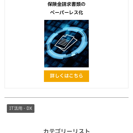
保険金請求書類の
ペーパーレス化
詳しくはこちら
IT活用・DX
カテゴリーリスト