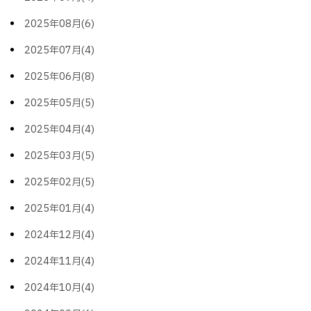
2025年08月(6)
2025年07月(4)
2025年06月(8)
2025年05月(5)
2025年04月(4)
2025年03月(5)
2025年02月(5)
2025年01月(4)
2024年12月(4)
2024年11月(4)
2024年10月(4)