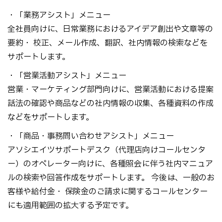
・「業務アシスト」メニュー
全社員向けに、日常業務におけるアイデア創出や文章等の
要約・ 校正、メール作成、翻訳、社内情報の検索などを
サポートします。
・「営業活動アシスト」メニュー
営業・マーケティング部門向けに、営業活動における提案
話法の確認や商品などの社内情報の収集、各種資料の作成
などをサポートします。
・「商品・事務問い合わせアシスト」メニュー
アソシエイツサポートデスク（代理店向けコールセンタ
ー）のオペレーター向けに、各種照会に伴う社内マニュア
ルの検索や回答作成をサポートします。 今後は、一般のお
客様や給付金・ 保険金のご請求に関するコールセンター
にも適用範囲の拡大する予定です。