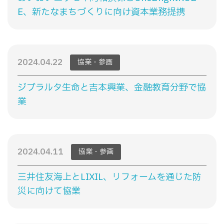
E、新たなまちづくりに向け資本業務提携
2024.04.22
協業・参画
ジブラルタ生命と吉本興業、金融教育分野で協
業
2024.04.11
協業・参画
三井住友海上とLIXIL、リフォームを通じた防
災に向けて協業