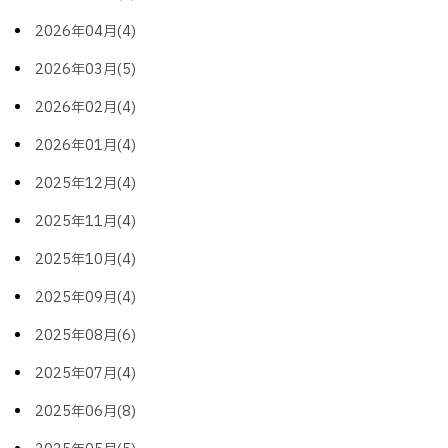
2026年04月(4)
2026年03月(5)
2026年02月(4)
2026年01月(4)
2025年12月(4)
2025年11月(4)
2025年10月(4)
2025年09月(4)
2025年08月(6)
2025年07月(4)
2025年06月(8)