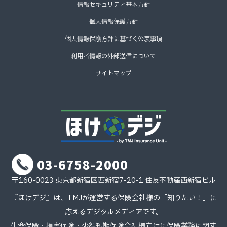
情報セキュリティ基本方針
個人情報保護方針
個人情報保護方針に基づく公表事項
利用者情報の外部送信について
サイトマップ
03-6758-2000
〒160-0023 東京都新宿区西新宿7-20-1 住友不動産西新宿ビル
『ほけデジ』は、TMJが運営する保険会社様の「知りたい！」に
応えるデジタルメディアです。
生命保険・損害保険・少額短期保険会社様向けに保険業務に関す