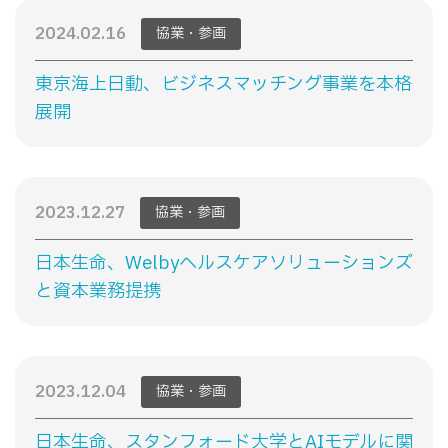
2024.02.16
協業・参画
東京海上日動、ビジネスマッチング事業を本格
展開
2023.12.27
協業・参画
日本生命、Welbyヘルスケアソリューションズ
と資本業務提携
2023.12.04
協業・参画
日本生命、スタンフォード大学とAIモデルに関