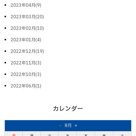
2023年04月(9)
2023年03月(20)
2023年02月(10)
2023年01月(4)
2022年12月(19)
2022年11月(3)
2022年10月(3)
2022年06月(1)
カレンダー
«
8月
»
日
月
火
水
木
金
土