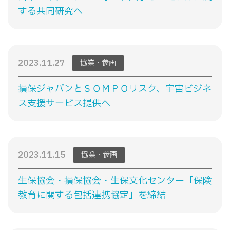
する共同研究へ
2023.11.27
協業・参画
損保ジャパンとＳＯＭＰＯリスク、宇宙ビジネ
ス支援サービス提供へ
2023.11.15
協業・参画
生保協会・損保協会・生保文化センター「保険
教育に関する包括連携協定」を締結