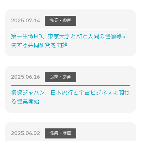
2025.07.14
協業・参画
第一生命HD、東京大学とAIと人間の協働等に
関する共同研究を開始
2025.06.16
協業・参画
損保ジャパン、日本旅行と宇宙ビジネスに関わ
る協業開始
2025.06.02
協業・参画