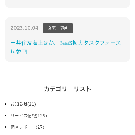
2023.10.04
協業・参画
三井住友海上ほか、BaaS拡大タスクフォース
に参画
カテゴリーリスト
お知らせ(21)
サービス情報(129)
調査レポート(27)