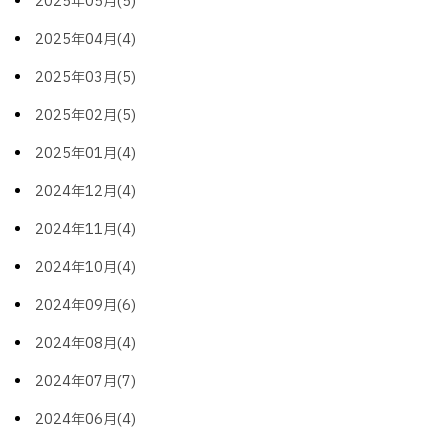
2025年05月(5)
2025年04月(4)
2025年03月(5)
2025年02月(5)
2025年01月(4)
2024年12月(4)
2024年11月(4)
2024年10月(4)
2024年09月(6)
2024年08月(4)
2024年07月(7)
2024年06月(4)