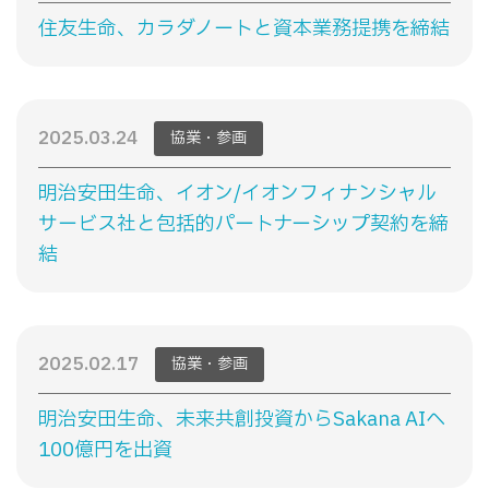
住友生命、カラダノートと資本業務提携を締結
2025.03.24
協業・参画
明治安田生命、イオン/イオンフィナンシャル
サービス社と包括的パートナーシップ契約を締
結
2025.02.17
協業・参画
明治安田生命、未来共創投資からSakana AIへ
100億円を出資