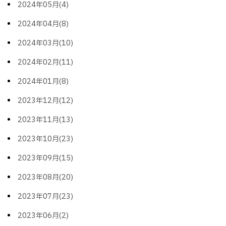
2024年05月(4)
2024年04月(8)
2024年03月(10)
2024年02月(11)
2024年01月(8)
2023年12月(12)
2023年11月(13)
2023年10月(23)
2023年09月(15)
2023年08月(20)
2023年07月(23)
2023年06月(2)