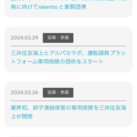
発に向けてnewmo と業務提携
2024.02.29
協業・参画
三井住友海上とアルパカラボ、運転請負プラッ
トフォーム専用保険の提供をスタート
2024.02.26
協業・参画
業界初、卵子凍結保管の専用保険を三井住友海
上が開発