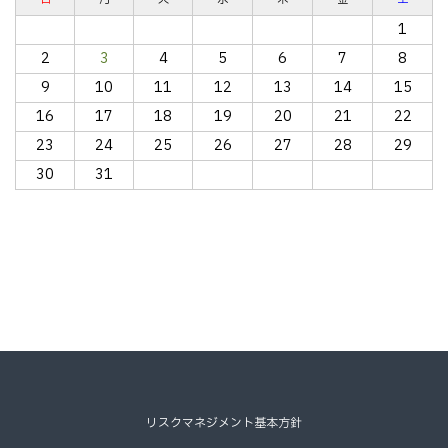
1
2
3
4
5
6
7
8
9
10
11
12
13
14
15
16
17
18
19
20
21
22
23
24
25
26
27
28
29
30
31
リスクマネジメント基本方針