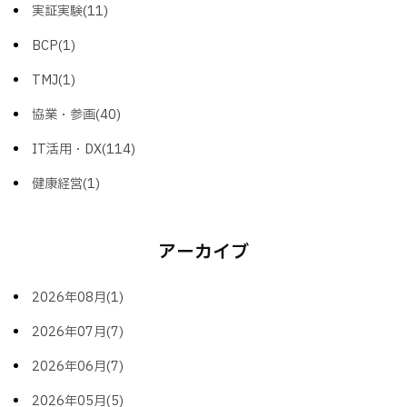
実証実験(11)
BCP(1)
TMJ(1)
協業・参画(40)
IT活用・DX(114)
健康経営(1)
アーカイブ
2026年08月(1)
2026年07月(7)
2026年06月(7)
2026年05月(5)