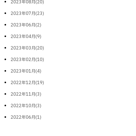
2023年08月(20)
2023年07月(23)
2023年06月(2)
2023年04月(9)
2023年03月(20)
2023年02月(10)
2023年01月(4)
2022年12月(19)
2022年11月(3)
2022年10月(3)
2022年06月(1)