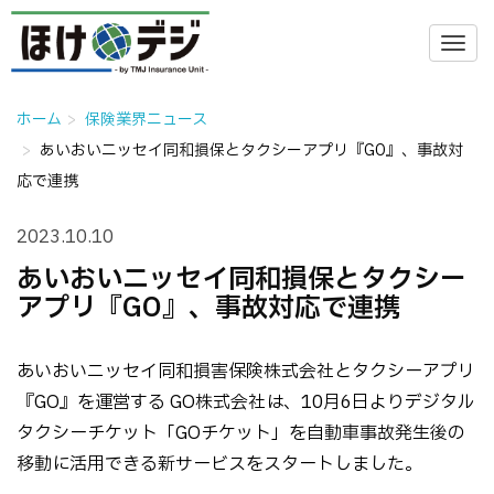
ホーム
保険業界ニュース
あいおいニッセイ同和損保とタクシーアプリ『GO』、事故対
応で連携
2023.10.10
あいおいニッセイ同和損保とタクシー
アプリ『GO』、事故対応で連携
あいおいニッセイ同和損害保険株式会社とタクシーアプリ
『GO』を運営する GO株式会社は、10月6日よりデジタル
タクシーチケット「GOチケット」を自動車事故発生後の
移動に活用できる新サービスをスタートしました。