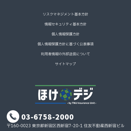
リスクマネジメント基本方針
情報セキュリティ基本方針
個人情報保護方針
個人情報保護方針に基づく公表事項
利用者情報の外部送信について
サイトマップ
03-6758-2000
〒160-0023 東京都新宿区西新宿7-20-1 住友不動産西新宿ビル