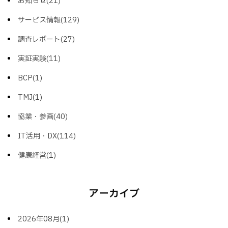
お知らせ(21)
サービス情報(129)
調査レポート(27)
実証実験(11)
BCP(1)
TMJ(1)
協業・参画(40)
IT活用・DX(114)
健康経営(1)
アーカイブ
2026年08月(1)