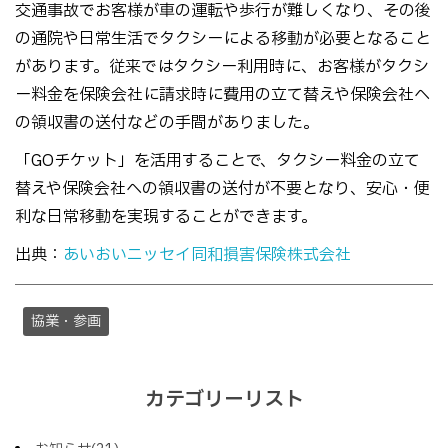
交通事故でお客様が車の運転や歩行が難しくなり、その後
の通院や日常生活でタクシーによる移動が必要となること
があります。従来ではタクシー利用時に、お客様がタクシ
ー料金を保険会社に請求時に費用の立て替えや保険会社へ
の領収書の送付などの手間がありました。
「GOチケット」を活用することで、タクシー料金の立て
替えや保険会社への領収書の送付が不要となり、安心・便
利な日常移動を実現することができます。
出典：
あいおいニッセイ同和損害保険株式会社
協業・参画
カテゴリーリスト