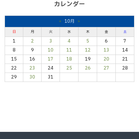
カレンダー
«
10月
»
日
月
火
水
木
金
土
1
2
3
4
5
6
7
8
9
10
11
12
13
14
15
16
17
18
19
20
21
22
23
24
25
26
27
28
29
30
31