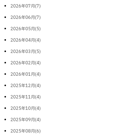
2026年07月(7)
2026年06月(7)
2026年05月(5)
2026年04月(4)
2026年03月(5)
2026年02月(4)
2026年01月(4)
2025年12月(4)
2025年11月(4)
2025年10月(4)
2025年09月(4)
2025年08月(6)