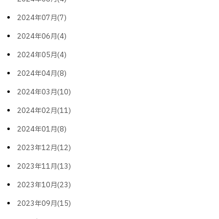
2024年07月(7)
2024年06月(4)
2024年05月(4)
2024年04月(8)
2024年03月(10)
2024年02月(11)
2024年01月(8)
2023年12月(12)
2023年11月(13)
2023年10月(23)
2023年09月(15)