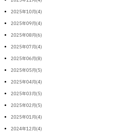
2025年11月(4)
2025年10月(4)
2025年09月(4)
2025年08月(6)
2025年07月(4)
2025年06月(8)
2025年05月(5)
2025年04月(4)
2025年03月(5)
2025年02月(5)
2025年01月(4)
2024年12月(4)