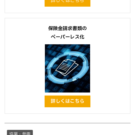
詳しくはこちら
保険金請求書類の
ペーパーレス化
詳しくはこちら
協業・参画