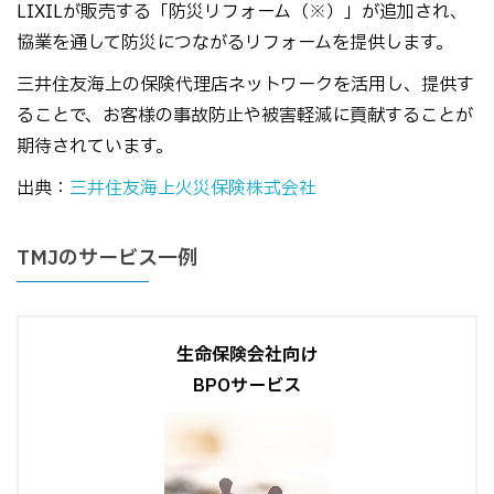
LIXILが販売する「防災リフォーム（※）」が追加され、
協業を通して防災につながるリフォームを提供します。
三井住友海上の保険代理店ネットワークを活用し、提供す
ることで、お客様の事故防止や被害軽減に貢献することが
期待されています。
出典：
三井住友海上火災保険株式会社
TMJのサービス一例
生命保険会社向け
BPOサービス