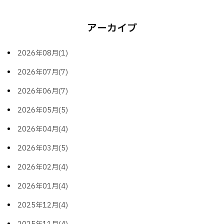
アーカイブ
2026年08月(1)
2026年07月(7)
2026年06月(7)
2026年05月(5)
2026年04月(4)
2026年03月(5)
2026年02月(4)
2026年01月(4)
2025年12月(4)