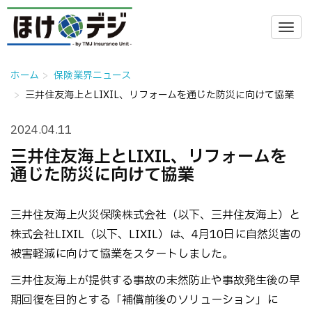
ホーム
保険業界ニュース
三井住友海上とLIXIL、リフォームを通じた防災に向けて協業
2024.04.11
三井住友海上とLIXIL、リフォームを
通じた防災に向けて協業
三井住友海上火災保険株式会社（以下、三井住友海上）と
株式会社LIXIL（以下、LIXIL）は、4月10日に自然災害の
被害軽減に向けて協業をスタートしました。
三井住友海上が提供する事故の未然防止や事故発生後の早
期回復を目的とする「補償前後のソリューション」に