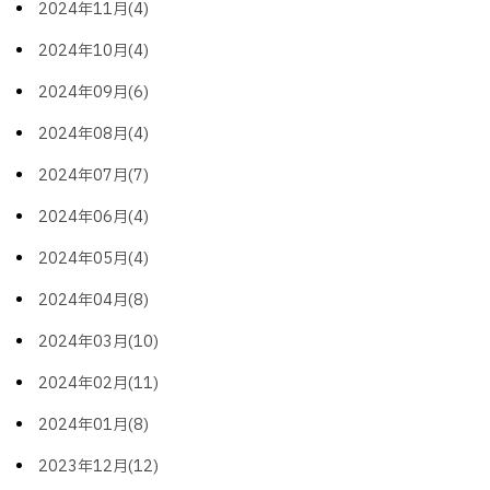
2024年11月(4)
2024年10月(4)
2024年09月(6)
2024年08月(4)
2024年07月(7)
2024年06月(4)
2024年05月(4)
2024年04月(8)
2024年03月(10)
2024年02月(11)
2024年01月(8)
2023年12月(12)