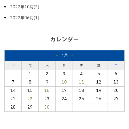
2022年10月(3)
2022年06月(1)
カレンダー
«
4月
»
日
月
火
水
木
金
土
1
2
3
4
5
6
7
8
9
10
11
12
13
14
15
16
17
18
19
20
21
22
23
24
25
26
27
28
29
30