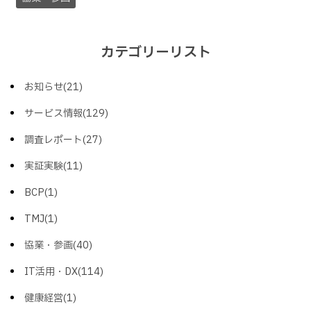
カテゴリーリスト
お知らせ(21)
サービス情報(129)
調査レポート(27)
実証実験(11)
BCP(1)
TMJ(1)
協業・参画(40)
IT活用・DX(114)
健康経営(1)