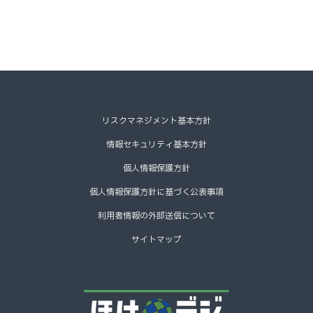
リスクマネジメント基本方針
情報セキュリティ基本方針
個人情報保護方針
個人情報保護方針に基づく公表事項
利用者情報の外部送信について
サイトマップ