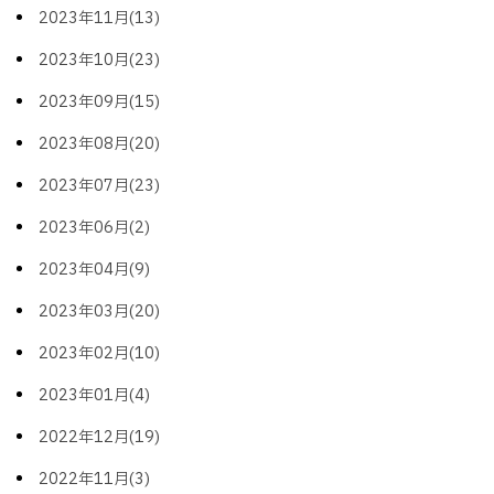
2023年11月(13)
2023年10月(23)
2023年09月(15)
2023年08月(20)
2023年07月(23)
2023年06月(2)
2023年04月(9)
2023年03月(20)
2023年02月(10)
2023年01月(4)
2022年12月(19)
2022年11月(3)