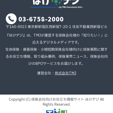
03-6758-2000
〒160-0023 東京都新宿区西新宿7-20-1 住友不動産西新宿ビル
『ほけデジ』は、TMJが運営する保険会社様の「知りたい！」に
応えるデジタルメディアです。
生命保険・損害保険・少額短期保険会社様向けに保険業務に関す
るお役立ち情報、取り組み事例、保険業界ニュース、保険会社向
けのBPOサービスをお届けします。
運営会社：
株式会社TMJ
Copyright (C) 保険会社向けお役立ち情報サイト ほけデジ All
Rights Reserved.