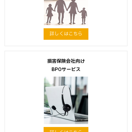
詳しくはこちら
損害保険会社向け
BPOサービス