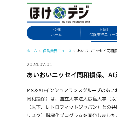
HOME
NEWS
ホーム
保険業界ニュー
ホーム
保険業界ニュース
あいおいニッセイ同和損
2024.07.01
あいおいニッセイ同和損保、A
MS＆ADインシュアランスグループのあ
同和損保）は、国立大学法人広島大学（以
（以下、レトロフィットジャパン）との共
リスク）指標化プログラムを開発しました