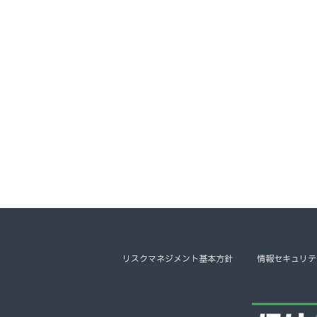
リスクマネジメント基本方針
情報セキュリテ