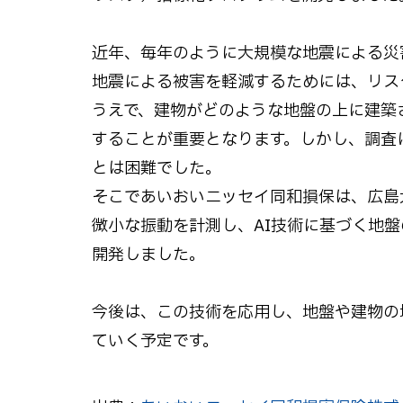
近年、毎年のように大規模な地震による災
地震による被害を軽減するためには、リス
うえで、建物がどのような地盤の上に建築
することが重要となります。しかし、調査
とは困難でした。
そこであいおいニッセイ同和損保は、広島
微小な振動を計測し、AI技術に基づく地
開発しました。
今後は、この技術を応用し、地盤や建物の
ていく予定です。