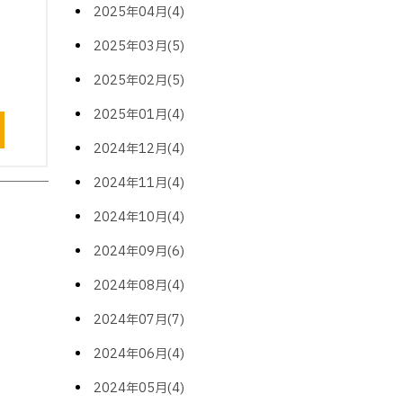
2025年04月(4)
2025年03月(5)
2025年02月(5)
2025年01月(4)
2024年12月(4)
2024年11月(4)
2024年10月(4)
2024年09月(6)
2024年08月(4)
2024年07月(7)
2024年06月(4)
2024年05月(4)