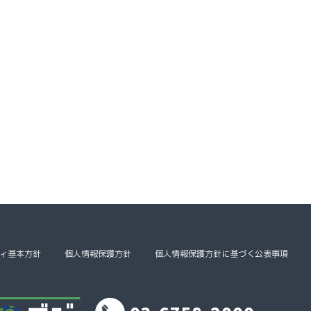
ィ基本方針
個人情報保護方針
個人情報保護方針に基づく公表事項