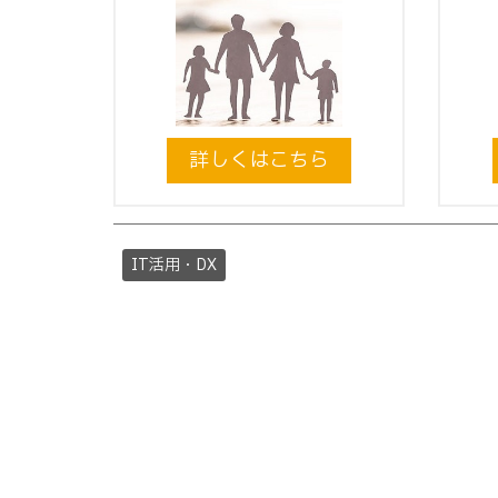
詳しくはこちら
IT活用・DX