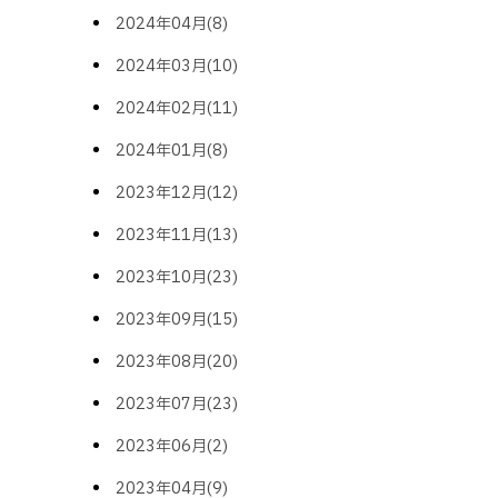
2024年04月(8)
2024年03月(10)
2024年02月(11)
2024年01月(8)
2023年12月(12)
2023年11月(13)
2023年10月(23)
2023年09月(15)
2023年08月(20)
2023年07月(23)
2023年06月(2)
2023年04月(9)