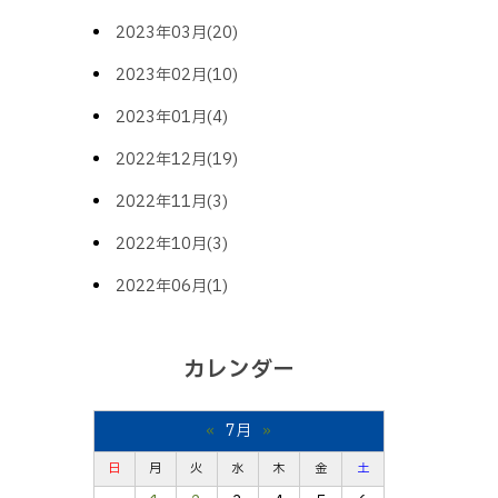
2023年03月(20)
2023年02月(10)
2023年01月(4)
2022年12月(19)
2022年11月(3)
2022年10月(3)
2022年06月(1)
カレンダー
«
7月
»
日
月
火
水
木
金
土