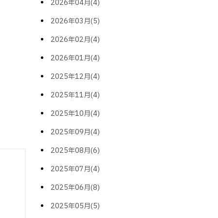
2026年04月(4)
2026年03月(5)
2026年02月(4)
2026年01月(4)
2025年12月(4)
2025年11月(4)
2025年10月(4)
2025年09月(4)
2025年08月(6)
2025年07月(4)
2025年06月(8)
2025年05月(5)