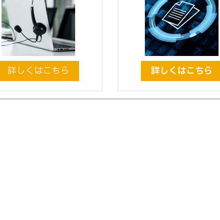
詳しくはこちら
詳しくはこちら