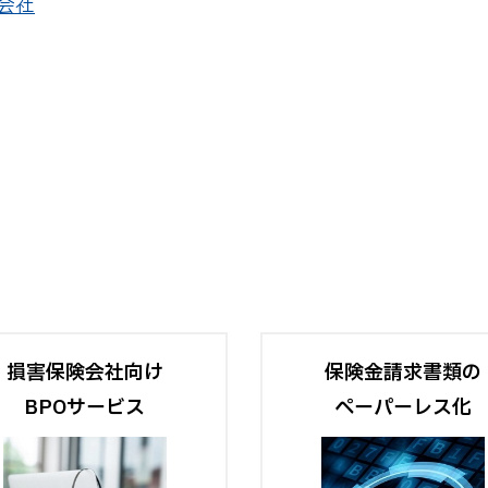
会社
損害保険会社向け
保険金請求書類の
BPOサービス
ペーパーレス化