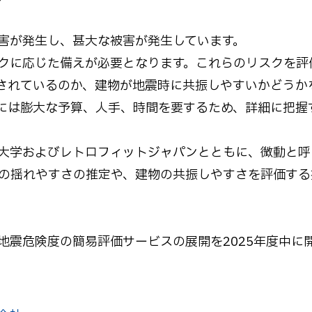
害が発生し、甚大な被害が発生しています。
クに応じた備えが必要となります。これらのリスクを評
されているのか、建物が地震時に共振しやすいかどうか
には膨大な予算、人手、時間を要するため、詳細に把握
大学およびレトロフィットジャパンとともに、微動と呼
盤の揺れやすさの推定や、建物の共振しやすさを評価する
地震危険度の簡易評価サービスの展開を2025年度中に