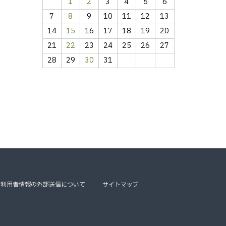
1
2
3
4
5
6
7
8
9
10
11
12
13
14
15
16
17
18
19
20
21
22
23
24
25
26
27
28
29
30
31
利用者情報の外部送信について
サイトマップ