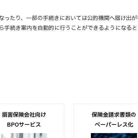
なったり、一部の手続きにおいては公的機関へ届け出が
ら手続き案内を自動的に行うことができるようになると
損害保険会社向け
保険金請求書類の
BPOサービス
ペーパーレス化