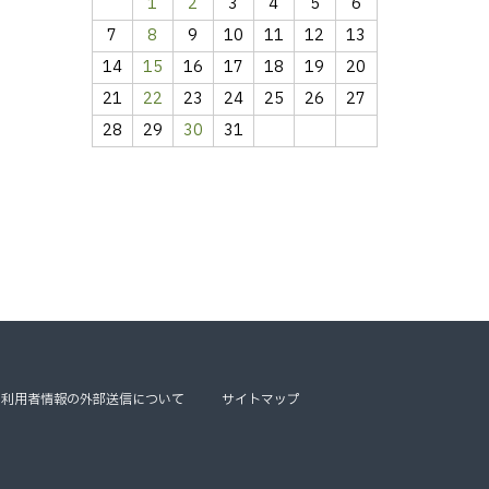
1
2
3
4
5
6
7
8
9
10
11
12
13
14
15
16
17
18
19
20
21
22
23
24
25
26
27
28
29
30
31
利用者情報の外部送信について
サイトマップ