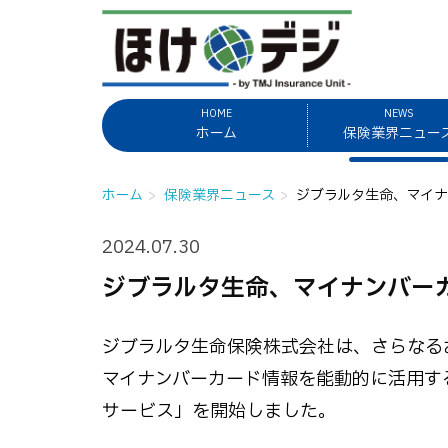
HOME
NEWS
ホーム
保険業界ニュー
ホーム
保険業界ニュース
ジブラルタ生命、マイ
2024.07.30
ジブラルタ生命、マイナンバー
ジブラルタ生命保険株式会社は、さらなるお
マイナンバーカード情報を能動的に活用す
サービス」を開始しました。