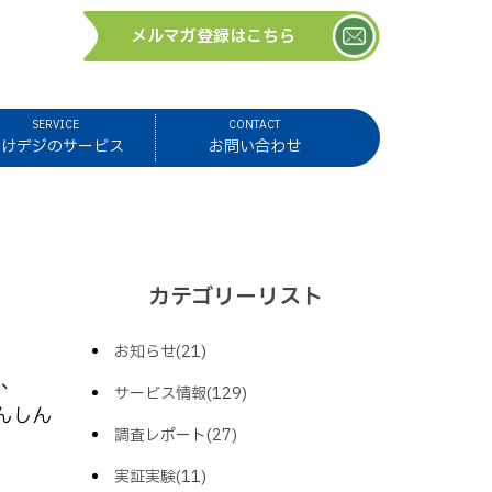
メルマガ登録はこちら
SERVICE
CONTACT
ほけデジのサービス
お問い合わせ
カテゴリーリスト
お知らせ(21)
ら、
サービス情報(129)
んしん
調査レポート(27)
実証実験(11)