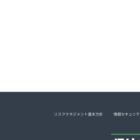
リスクマネジメント基本方針
情報セキュリテ