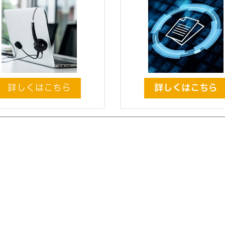
詳しくはこちら
詳しくはこちら