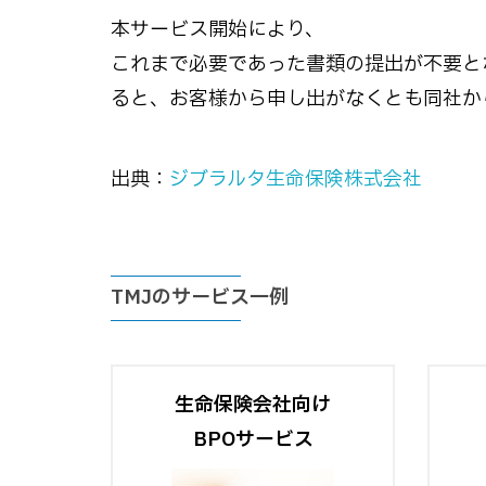
本サービス開始により、
これまで必要であった書類の提出が不要と
ると、お客様から申し出がなくとも同社か
出典：
ジブラルタ生命保険株式会社
TMJのサービス一例
生命保険会社向け
BPOサービス