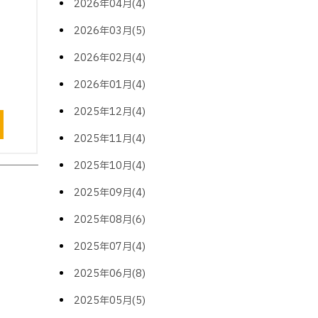
2026年04月(4)
2026年03月(5)
2026年02月(4)
2026年01月(4)
2025年12月(4)
2025年11月(4)
2025年10月(4)
2025年09月(4)
2025年08月(6)
2025年07月(4)
2025年06月(8)
2025年05月(5)