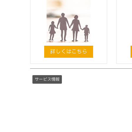
詳しくはこちら
サービス情報