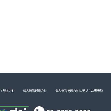
ィ基本方針
個人情報保護方針
個人情報保護方針に基づく公表事項