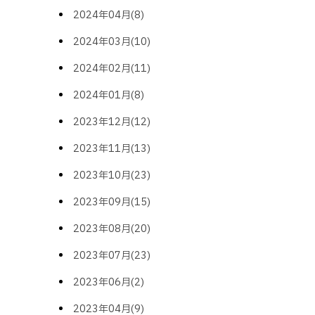
2024年04月(8)
2024年03月(10)
2024年02月(11)
2024年01月(8)
2023年12月(12)
2023年11月(13)
2023年10月(23)
2023年09月(15)
2023年08月(20)
2023年07月(23)
2023年06月(2)
2023年04月(9)