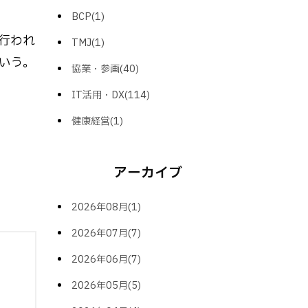
BCP(1)
行われ
TMJ(1)
いう。
協業・参画(40)
IT活用・DX(114)
健康経営(1)
アーカイブ
2026年08月(1)
2026年07月(7)
2026年06月(7)
2026年05月(5)