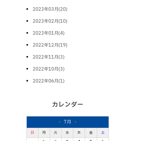
2023年03月(20)
2023年02月(10)
2023年01月(4)
2022年12月(19)
2022年11月(3)
2022年10月(3)
2022年06月(1)
カレンダー
«
7月
»
日
月
火
水
木
金
土