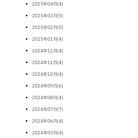
2025年04月(4)
2025年03月(5)
2025年02月(5)
2025年01月(4)
2024年12月(4)
2024年11月(4)
2024年10月(4)
2024年09月(6)
2024年08月(4)
2024年07月(7)
2024年06月(4)
2024年05月(4)