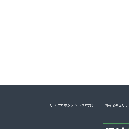
リスクマネジメント基本方針
情報セキュリテ