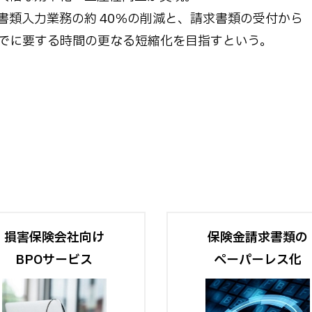
書類入力業務の約 40％の削減と、請求書類の受付から
でに要する時間の更なる短縮化を目指すという。
損害保険会社向け
保険金請求書類の
BPOサービス
ペーパーレス化