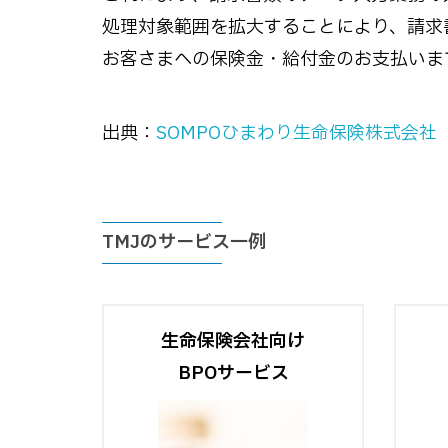
処理対象範囲を拡大することにより、請求
お客さまへの保険金・給付金のお支払いま
出典：
SOMPOひまわり生命保険株式会社
TMJのサービス一例
生命保険会社向け
BPOサービス