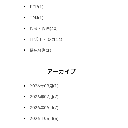
BCP(1)
TMJ(1)
協業・参画(40)
IT活用・DX(114)
健康経営(1)
アーカイブ
2026年08月(1)
2026年07月(7)
2026年06月(7)
2026年05月(5)