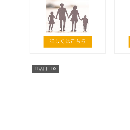
詳しくはこちら
IT活用・DX