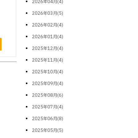
2026年04月(4)
2026年03月(5)
2026年02月(4)
2026年01月(4)
2025年12月(4)
2025年11月(4)
2025年10月(4)
2025年09月(4)
2025年08月(6)
2025年07月(4)
2025年06月(8)
2025年05月(5)