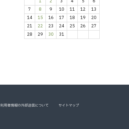
1
2
3
4
5
6
7
8
9
10
11
12
13
14
15
16
17
18
19
20
21
22
23
24
25
26
27
28
29
30
31
利用者情報の外部送信について
サイトマップ