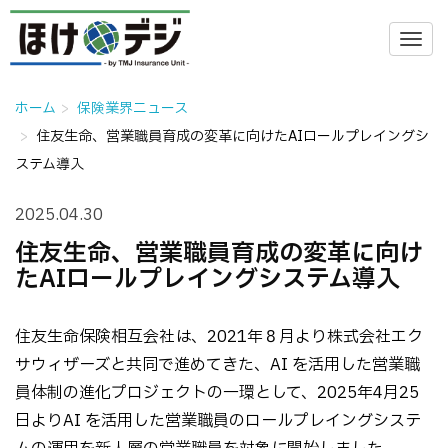
ホーム
保険業界ニュース
住友生命、営業職員育成の変革に向けたAIロールプレイングシ
ステム導入
2025.04.30
住友生命、営業職員育成の変革に向け
たAIロールプレイングシステム導入
住友生命保険相互会社は、2021年８月より株式会社エク
サウィザーズと共同で進めてきた、AI を活用した営業職
員体制の進化プロジェクトの一環として、2025年4月25
日よりAI を活用した営業職員のロールプレイングシステ