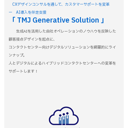
CXデザインコンサルを通して、カスタマーサポートを変革
ー AI導入を伴走支援
「 TMJ Generative Solution 」
生成AIを活用した自社オペレーションのノウハウを反映した
顧客接点デザインを起点に、
コンタクトセンター向けデジタルソリューションを網羅的にライ
ンナップ。
人とデジタルによるハイブリッドコンタクトセンターへの変革を
サポートします！