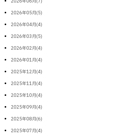
2026年06月(7)
2026年05月(5)
2026年04月(4)
2026年03月(5)
2026年02月(4)
2026年01月(4)
2025年12月(4)
2025年11月(4)
2025年10月(4)
2025年09月(4)
2025年08月(6)
2025年07月(4)