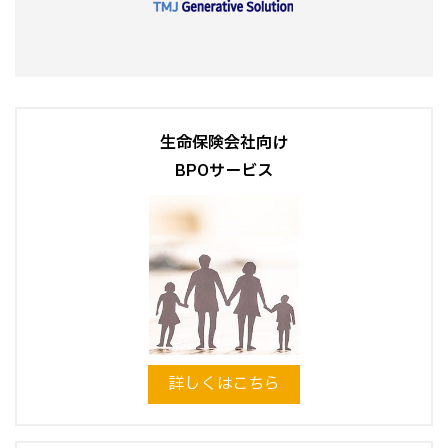
生命保険会社向け
BPOサービス
詳しくはこちら