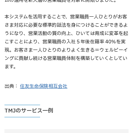
ムの運用を新人層の営業職員を対象に開始しました。
本システムを活用することで、営業職員一人ひとりがお客
さま対応に必要な標準的話法を身につけることができるよ
うになり、営業活動の質の向上、ひいては育成に変革を起
こすことにより、営業職員の入社５年後在籍率 40％を実
現。お客さま一人ひとりのよりよく生きる＝ウェルビーイ
ングに貢献し続ける営業職員体制を構築していくとしてい
ます。
出典：
住友生命保険相互会社
TMJのサービス一例