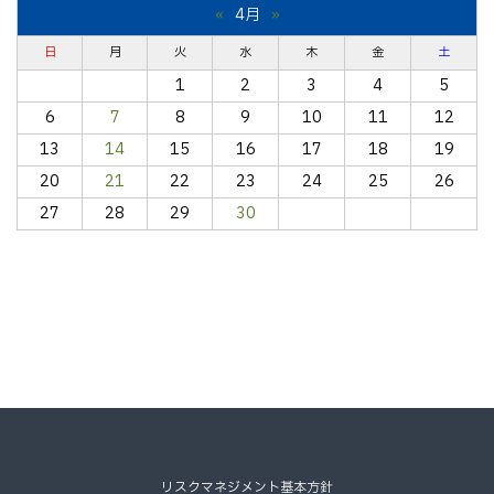
«
4月
»
日
月
火
水
木
金
土
1
2
3
4
5
6
7
8
9
10
11
12
13
14
15
16
17
18
19
20
21
22
23
24
25
26
27
28
29
30
リスクマネジメント基本方針