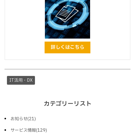
詳しくはこちら
IT活用・DX
カテゴリーリスト
お知らせ(21)
サービス情報(129)