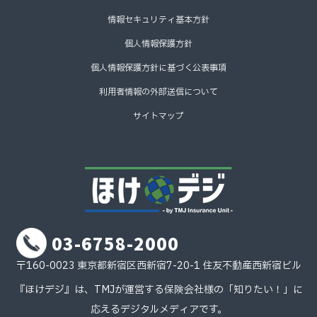
情報セキュリティ基本方針
個人情報保護方針
個人情報保護方針に基づく公表事項
利用者情報の外部送信について
サイトマップ
03-6758-2000
〒160-0023 東京都新宿区西新宿7-20-1 住友不動産西新宿ビル
『ほけデジ』は、TMJが運営する保険会社様の「知りたい！」に
応えるデジタルメディアです。