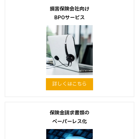
損害保険会社向け
BPOサービス
詳しくはこちら
保険金請求書類の
ペーパーレス化