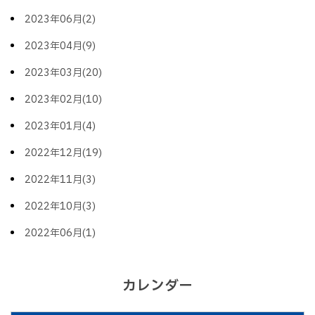
2023年06月(2)
2023年04月(9)
2023年03月(20)
2023年02月(10)
2023年01月(4)
2022年12月(19)
2022年11月(3)
2022年10月(3)
2022年06月(1)
カレンダー