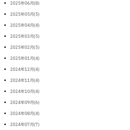
2025年06月(8)
2025年05月(5)
2025年04月(4)
2025年03月(5)
2025年02月(5)
2025年01月(4)
2024年12月(4)
2024年11月(4)
2024年10月(4)
2024年09月(6)
2024年08月(4)
2024年07月(7)