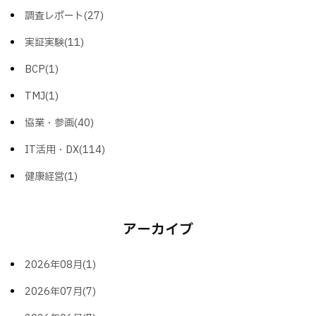
調査レポート(27)
実証実験(11)
BCP(1)
TMJ(1)
協業・参画(40)
IT活用・DX(114)
健康経営(1)
アーカイブ
2026年08月(1)
2026年07月(7)