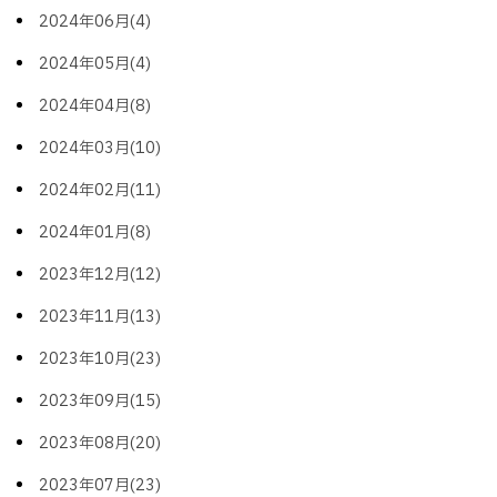
2024年06月(4)
2024年05月(4)
2024年04月(8)
2024年03月(10)
2024年02月(11)
2024年01月(8)
2023年12月(12)
2023年11月(13)
2023年10月(23)
2023年09月(15)
2023年08月(20)
2023年07月(23)