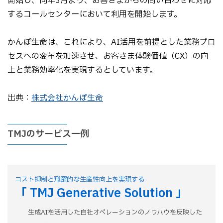
開始し、同年3月より、お客さまからの問い合わせに対応
するコールセンターにおいて利用を開始します。
かんぽ生命は、これにより、AI活用を前提とした業務プロ
セスへの変革を加速させ、お客さま体験価値（CX）の向
上と業務効率化を実現するとしています。
出典：
株式会社かんぽ生命
TMJのサービス一例
コスト抑制と飛躍的な生産性向上を実現する
「 TMJ Generative Solution 」
生成AIを活用した自社オペレーションのノウハウを反映した