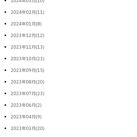
2024年03月(10)
2024年02月(11)
2024年01月(8)
2023年12月(12)
2023年11月(13)
2023年10月(23)
2023年09月(15)
2023年08月(20)
2023年07月(23)
2023年06月(2)
2023年04月(9)
2023年03月(20)