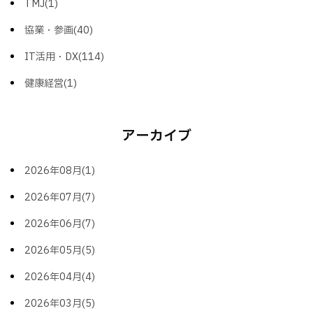
TMJ(1)
協業・参画(40)
IT活用・DX(114)
健康経営(1)
アーカイブ
2026年08月(1)
2026年07月(7)
2026年06月(7)
2026年05月(5)
2026年04月(4)
2026年03月(5)