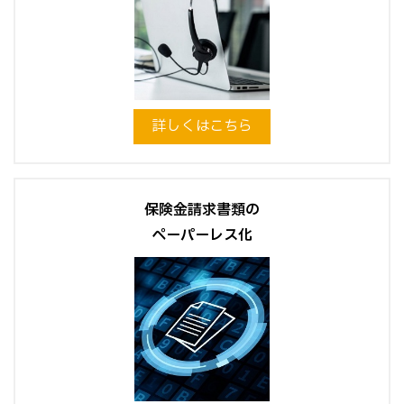
詳しくはこちら
保険金請求書類の
ペーパーレス化