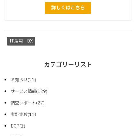
詳しくはこちら
IT活用・DX
カテゴリーリスト
お知らせ(21)
サービス情報(129)
調査レポート(27)
実証実験(11)
BCP(1)