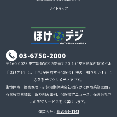
サイトマップ
03-6758-2000
〒160-0023 東京都新宿区西新宿7-20-1 住友不動産西新宿ビル
『ほけデジ』は、TMJが運営する保険会社様の「知りたい！」に
応えるデジタルメディアです。
生命保険・損害保険・少額短期保険会社様向けに保険業務に関す
るお役立ち情報、取り組み事例、保険業界ニュース、保険会社向
けのBPOサービスをお届けします。
運営会社：
株式会社TMJ