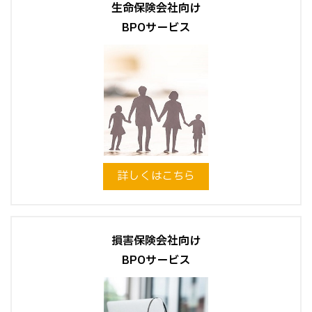
生命保険会社向け
BPOサービス
詳しくはこちら
損害保険会社向け
BPOサービス