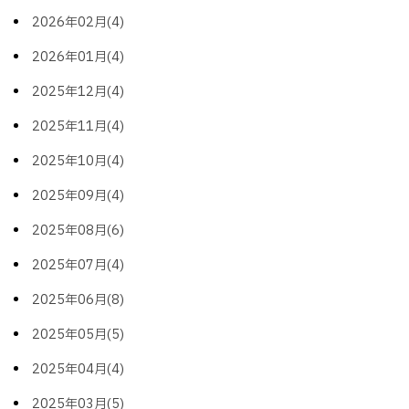
2026年02月(4)
2026年01月(4)
2025年12月(4)
2025年11月(4)
2025年10月(4)
2025年09月(4)
2025年08月(6)
2025年07月(4)
2025年06月(8)
2025年05月(5)
2025年04月(4)
2025年03月(5)