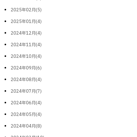
2025年02月(5)
2025年01月(4)
2024年12月(4)
2024年11月(4)
2024年10月(4)
2024年09月(6)
2024年08月(4)
2024年07月(7)
2024年06月(4)
2024年05月(4)
2024年04月(8)