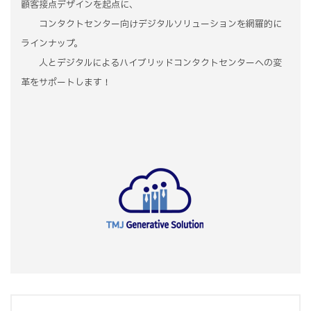
顧客接点デザインを起点に、
コンタクトセンター向けデジタルソリューションを網羅的に
ラインナップ。
人とデジタルによるハイブリッドコンタクトセンターへの変
革をサポートします！