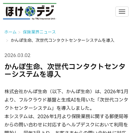
ホーム
保険業界ニュース
かんぽ生命、次世代コンタクトセンターシステムを導入
2026.03.02
かんぽ生命、次世代コンタクトセンタ
ーシステムを導入
株式会社かんぽ生命（以下、かんぽ生命）は、2026年1月
より、フルクラウド基盤と生成AIを用いた「次世代コンタ
クトセンターシステム」を導入しました。
本システムは、2026年1月より保険業務に関する郵便局等
からの問い合わせに対応するヘルプデスクにおいて利用を