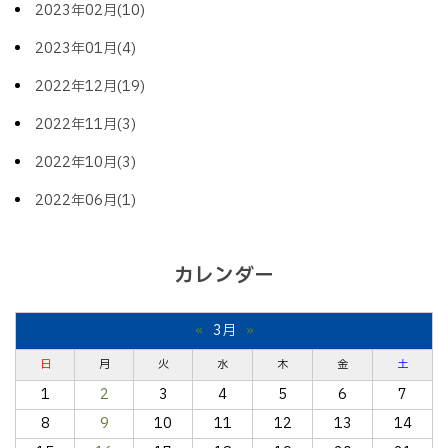
2023年02月(10)
2023年01月(4)
2022年12月(19)
2022年11月(3)
2022年10月(3)
2022年06月(1)
カレンダー
«
3月
»
日
月
火
水
木
金
土
1
2
3
4
5
6
7
8
9
10
11
12
13
14