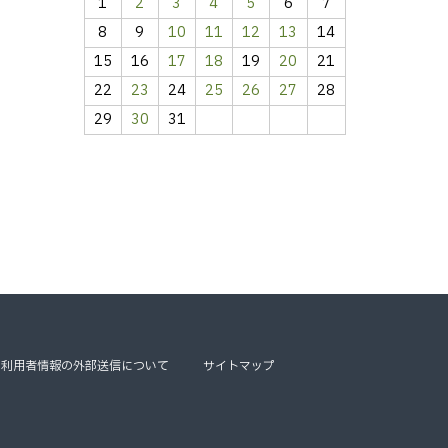
1
2
3
4
5
6
7
8
9
10
11
12
13
14
15
16
17
18
19
20
21
22
23
24
25
26
27
28
29
30
31
利用者情報の外部送信について
サイトマップ