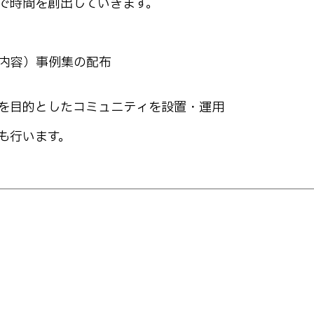
で時間を創出していきます。
示内容）事例集の配布
を目的としたコミュニティを設置・運用
も行います。