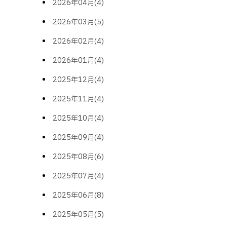
2026年04月(4)
2026年03月(5)
2026年02月(4)
2026年01月(4)
2025年12月(4)
2025年11月(4)
2025年10月(4)
2025年09月(4)
2025年08月(6)
2025年07月(4)
2025年06月(8)
2025年05月(5)