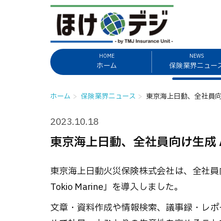
HOME
NEWS
ホーム
保険業界ニュー
ホーム
保険業界ニュース
東京海上日動、全社員向け生成 
2023.10.18
東京海上日動、全社員向け生成 AI 「O
東京海上日動火災保険株式会社は、全社員向けに
Tokio Marine」を導入しました。
文章・資料作成や情報検索、議事録・レポ