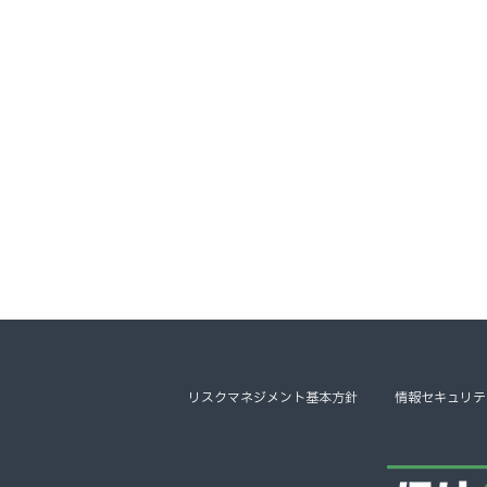
リスクマネジメント基本方針
情報セキュリテ