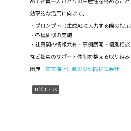
めて社員一人ひとりの生産性を高めること
効率的な活用に向けて、
・プロンプト（生成AIに入力する際の指
・各種研修の実施
・社員間の情報共有・事例展開・個別相談
など社員のサポート体制を整える取り組み
出典：
東京海上日動火災保険株式会社
IT活用・DX