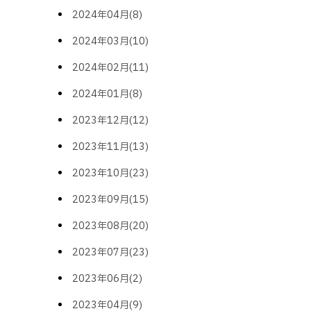
2024年04月(8)
2024年03月(10)
2024年02月(11)
2024年01月(8)
2023年12月(12)
2023年11月(13)
2023年10月(23)
2023年09月(15)
2023年08月(20)
2023年07月(23)
2023年06月(2)
2023年04月(9)