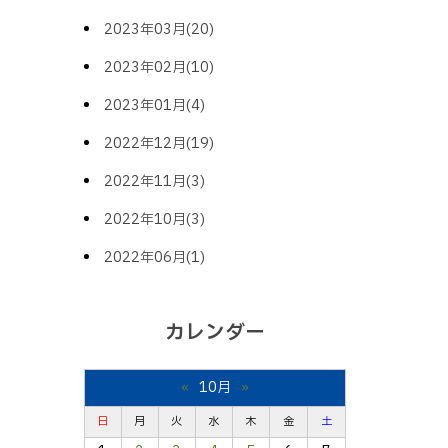
2023年03月(20)
2023年02月(10)
2023年01月(4)
2022年12月(19)
2022年11月(3)
2022年10月(3)
2022年06月(1)
カレンダー
«
10月
»
日
月
火
水
木
金
土