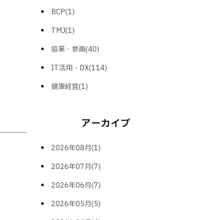
BCP(1)
TMJ(1)
協業・参画(40)
IT活用・DX(114)
健康経営(1)
アーカイブ
2026年08月(1)
2026年07月(7)
2026年06月(7)
2026年05月(5)