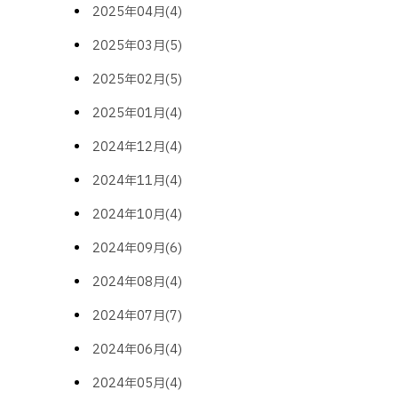
2025年04月(4)
2025年03月(5)
2025年02月(5)
2025年01月(4)
2024年12月(4)
2024年11月(4)
2024年10月(4)
2024年09月(6)
2024年08月(4)
2024年07月(7)
2024年06月(4)
2024年05月(4)