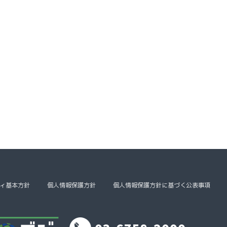
ィ基本方針
個人情報保護方針
個人情報保護方針に基づく公表事項