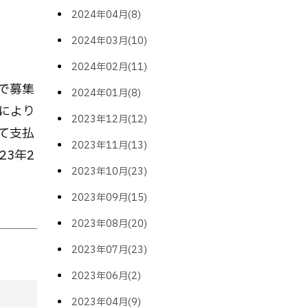
2024年04月(8)
2024年03月(10)
2024年02月(11)
で募集
2024年01月(8)
により
2023年12月(12)
て支払
2023年11月(13)
3年2
2023年10月(23)
2023年09月(15)
2023年08月(20)
2023年07月(23)
2023年06月(2)
2023年04月(9)