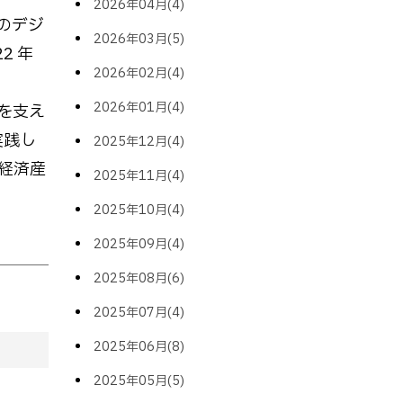
2026年04月(4)
月のデジ
2026年03月(5)
2 年
2026年02月(4)
2026年01月(4)
来を支え
実践し
2025年12月(4)
経済産
2025年11月(4)
2025年10月(4)
2025年09月(4)
2025年08月(6)
2025年07月(4)
2025年06月(8)
2025年05月(5)