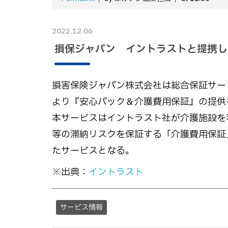
2022.12.06
損保ジャパン イントラストと提携し
損害保険ジャパン株式会社は総合保証サービ
より『安心パック＆介護費用保証』の提供
本サービスはイントラスト社が介護施設を
等の滞納リスクを保証する「介護費用保証
たサービスとなる。
※出典：
イントラスト
サービス情報