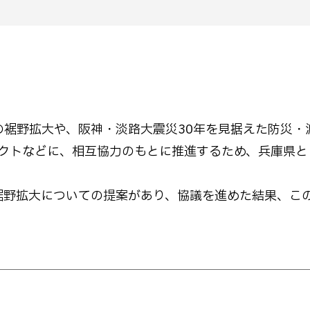
の裾野拡大や、阪神・淡路大震災30年を見据えた防災・
クトなどに、相互協力のもとに推進するため、兵庫県と
。
の裾野拡大についての提案があり、協議を進めた結果、こ