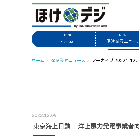
HOME
NEWS
ホーム
保険業界ニュー
ホーム
保険業界ニュース
アーカイブ 2022年12
2022.12.09
東京海上日動 洋上風力発電事業者