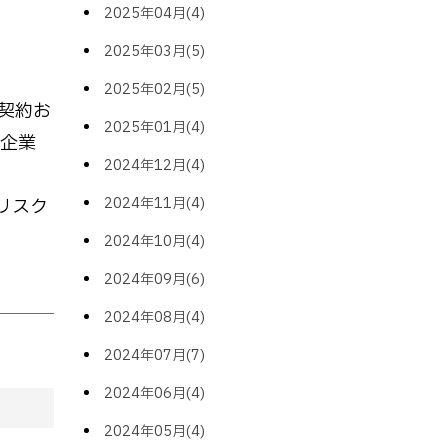
2025年04月(4)
2025年03月(5)
2025年02月(5)
険契約お
2025年01月(4)
場企業
2024年12月(4)
2024年11月(4)
リスク
2024年10月(4)
2024年09月(6)
2024年08月(4)
2024年07月(7)
2024年06月(4)
2024年05月(4)