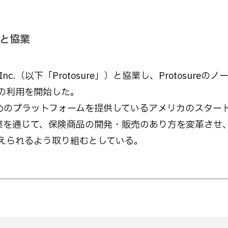
と協業
nc.（以下「Protosure」）と協業し、Protosureのノ
の利用を開始した。
のためのプラットフォームを提供しているアメリカのスター
の協業を通じて、保険商品の開発・販売のあり方を変革させ
えられるよう取り組むとしている。