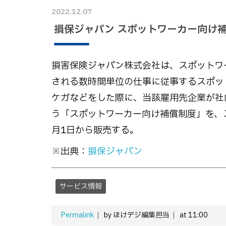
2022.12.07
損保ジャパン スポットワーカー向け
損害保険ジャパン株式会社は、スポットワ
される数時間単位の仕事に従事するスポッ
ケガなどをした際に、当該雇用先企業が社
う「スポットワーカー向け補償制度」を、ス
月1日から販売する。
※出典：
損保ジャパン
サービス情報
Permalink
by ほけデジ編集担当
at 11:00