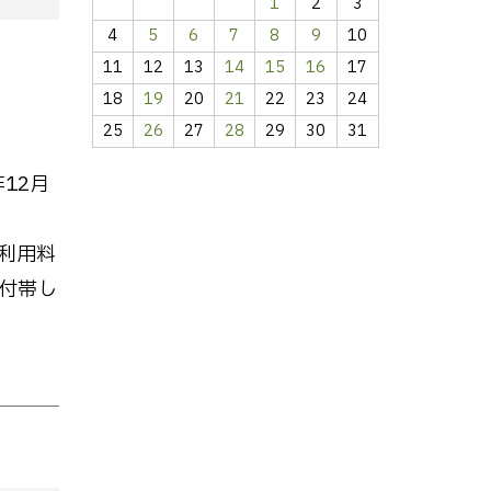
1
2
3
4
5
6
7
8
9
10
11
12
13
14
15
16
17
18
19
20
21
22
23
24
25
26
27
28
29
30
31
12月
利用料
付帯し