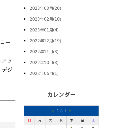
2023年03月(20)
2023年02月(10)
2023年01月(4)
2022年12月(19)
ーコー
2022年11月(3)
トアッ
2022年10月(3)
、デジ
2022年06月(1)
カレンダー
«
12月
»
日
月
火
水
木
金
土