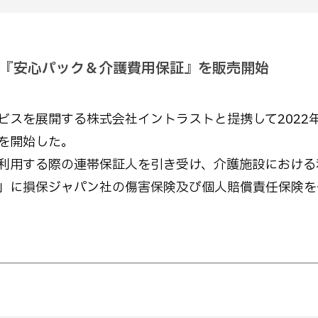
『安心パック＆介護費用保証』を販売開始
スを展開する株式会社イントラストと提携して2022年
を開始した。
利用する際の連帯保証人を引き受け、介護施設における
」に損保ジャパン社の傷害保険及び個人賠償責任保険を