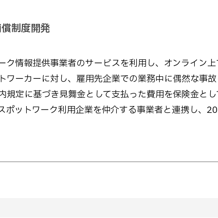
補償制度開発
ーク情報提供事業者のサービスを利用し、オンライン上
トワーカーに対し、雇用先企業での業務中に偶然な事故
内規定に基づき見舞金として支払った費用を保険金とし
ポットワーク利用企業を仲介する事業者と連携し、202