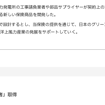
力発電所の工事請負業者や部品サプライヤーが契約上の
る新しい保険商品を開発した。
で設計するとし、当保険の提供を通じて、日本のグリー
、洋上風力産業の発展をサポートしていく。
者」取得