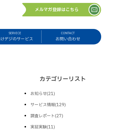
メルマガ登録はこちら
SERVICE
CONTACT
ほけデジのサービス
お問い合わせ
カテゴリーリスト
お知らせ(21)
サービス情報(129)
調査レポート(27)
実証実験(11)