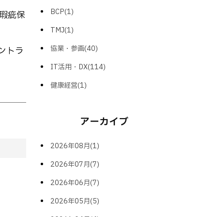
BCP(1)
瑕疵保
TMJ(1)
協業・参画(40)
ントラ
IT活用・DX(114)
健康経営(1)
アーカイブ
2026年08月(1)
2026年07月(7)
2026年06月(7)
2026年05月(5)